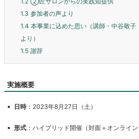
1.2
②匠サロンからの実践知提供
1.3
参加者の声より
1.4
本事業に込めた思い（講師・中谷敬子
より）
1.5
謝辞
実施概要
日時
：2023年8月27日（土）
形式
：ハイブリッド開催（対面＋オンライン