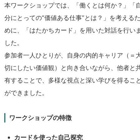
本ワークショップでは、「働くとは何か？」「
分にとっての“価値ある仕事”とは？」を考える
めに、「はたかちカード」を用いた対話を行い
した。
参加者一人ひとりが、自身の内的キャリア（＝
切にしたい価値観）と向き合いながら、他者と
有することで、多様な視点と深い学びを得るこ
ができました。
ワークショップの特徴
カードを使った自己探究