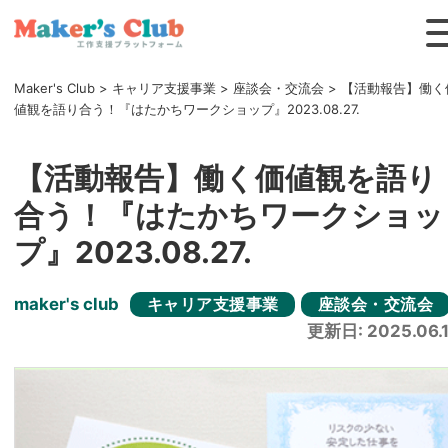
Maker's Club
>
キャリア支援事業
>
座談会・交流会
>
【活動報告】働く
値観を語り合う！『はたかちワークショップ』2023.08.27.
【活動報告】働く価値観を語り
合う！『はたかちワークショッ
プ』2023.08.27.
maker's club
キャリア支援事業
座談会・交流会
更新日: 2025.06.