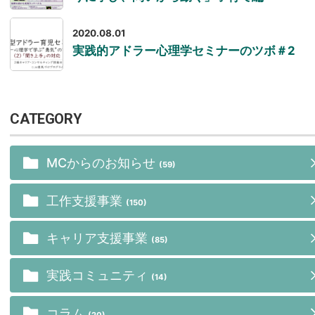
2020.08.01
実践的アドラー心理学セミナーのツボ＃2
CATEGORY
MCからのお知らせ
(59)
工作支援事業
(150)
キャリア支援事業
(85)
実践コミュニティ
(14)
コラム
(20)