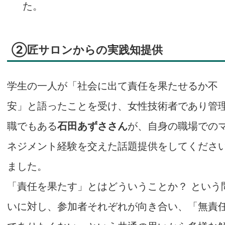
た。
②匠サロンからの実践知提供
学生の一人が「社会に出て責任を果たせるか不
安」と語ったことを受け、女性技術者であり管
職でもある
石田あずささん
が、自身の職場での
ネジメント経験を交えた話題提供をしてくださ
ました。
「責任を果たす」とはどういうことか？ という
いに対し、参加者それぞれが向き合い、「無責