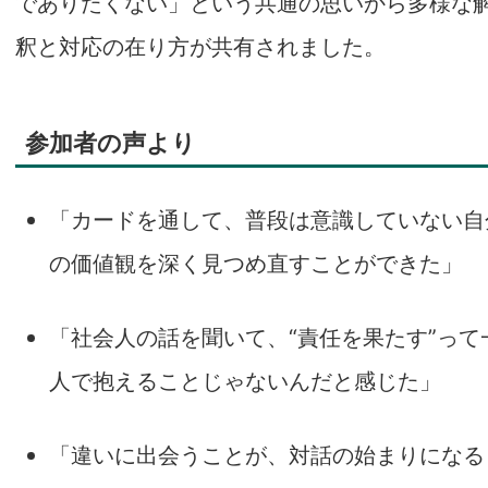
でありたくない」という共通の思いから多様な
釈と対応の在り方が共有されました。
参加者の声より
「カードを通して、普段は意識していない自
の価値観を深く見つめ直すことができた」
「社会人の話を聞いて、“責任を果たす”って
人で抱えることじゃないんだと感じた」
「違いに出会うことが、対話の始まりになる