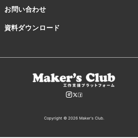
お問い合わせ
資料ダウンロード
Copyright © 2026 Maker's Club.