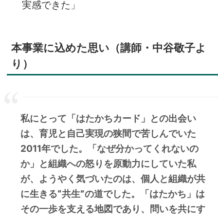
実感できた」
本事業に込めた思い（講師・中谷敬子よ
り）
私にとって「はたかちカード」との出会い
は、育児と自己実現の狭間で苦しんでいた
2011年でした。「なぜ分かってくれないの
か」と組織への怒りを原動力にしていた私
が、ようやく気づいたのは、
個人と組織が共
に生きる“共生”の道
でした。「はたかち」は
その一歩を支える地図であり、問いを共にす