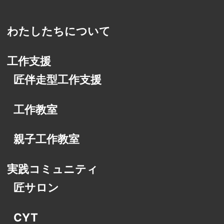
わたしたちについて
工作支援
匠伴走型工作支援
工作教室
親子工作教室
実践コミュニティ
匠サロン
CYT