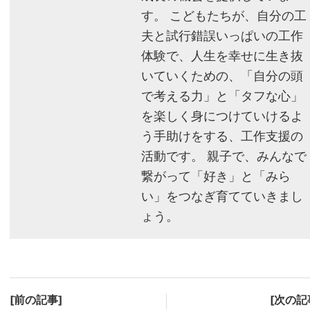
す。 こどもたちが、自分の工
夫と試行錯誤いっぱいの工作
体験で、人生を幸せに生き抜
いていくための、「自分の頭
で考える力」と「タフな心」
を楽しく身につけていけるよ
う手助けをする、工作支援の
活動です。 親子で、みんなで
繋がって「好き」と「みら
い」をつなぎ育てていきまし
ょう。
[前の記事]
[次の記