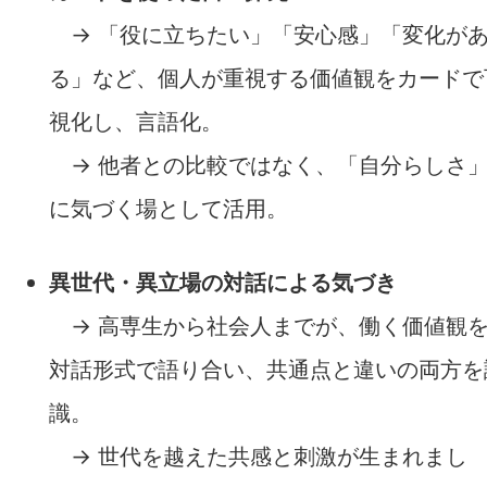
→ 「役に立ちたい」「安心感」「変化が
る」など、個人が重視する価値観をカードで
視化し、言語化。
→ 他者との比較ではなく、「自分らしさ
に気づく場として活用。
異世代・異立場の対話による気づき
→ 高専生から社会人までが、働く価値観
対話形式で語り合い、共通点と違いの両方を
識。
→ 世代を越えた共感と刺激が生まれまし