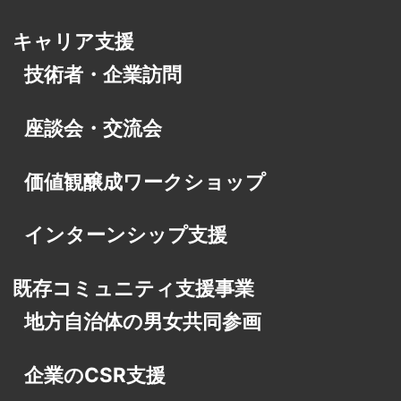
キャリア支援
技術者・企業訪問
座談会・交流会
価値観醸成ワークショップ
インターンシップ支援
既存コミュニティ支援事業
地方自治体の男女共同参画
企業のCSR支援