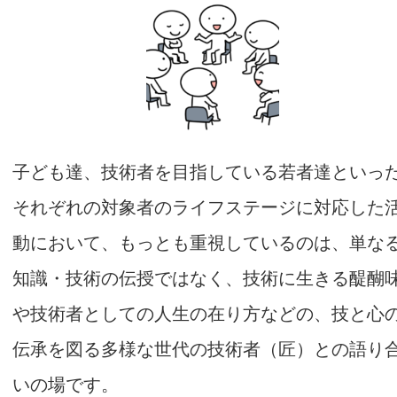
子ども達、技術者を目指している若者達といっ
それぞれの対象者のライフステージに対応した
動において、もっとも重視しているのは、単な
知識・技術の伝授ではなく、技術に生きる醍醐
や技術者としての人生の在り方などの、技と心
伝承を図る多様な世代の技術者（匠）との語り
いの場です。