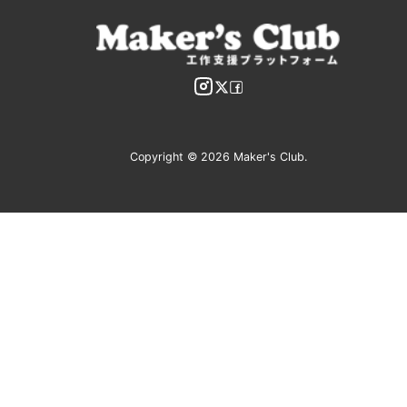
Copyright © 2026 Maker's Club.