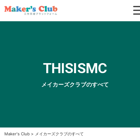
THISISMC
メイカーズクラブのすべて
Maker's Club
>
メイカーズクラブのすべて