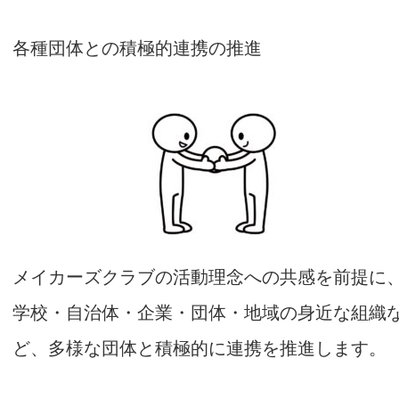
各種団体との積極的連携の推進
メイカーズクラブの活動理念への共感を前提に
学校・自治体・企業・団体・地域の身近な組織
ど、多様な団体と積極的に連携を推進します。