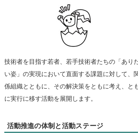
技術者を目指す若者、若手技術者たちの「あり
い姿」の実現において直面する課題に対して、
係組織とともに、その解決策をともに考え、と
に実行に移す活動を展開します。
活動推進の体制と活動ステージ