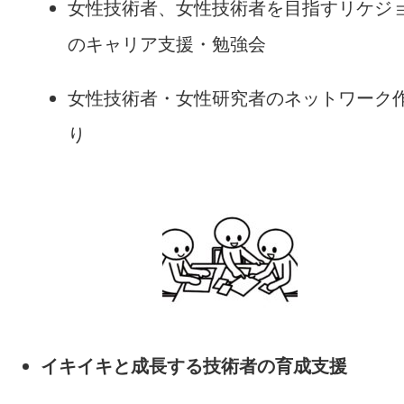
女性技術者、女性技術者を目指すリケジ
のキャリア支援・勉強会
女性技術者・女性研究者のネットワーク
り
イキイキと成長する技術者の育成支援