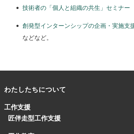
技術者の「個人と組織の共生」セミナー
創発型インターンシップの企画・実施支
などなど。
わたしたちについて
工作支援
匠伴走型工作支援