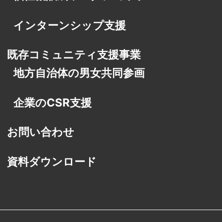
インターンシップ支援
既存コミュニティ支援事業
地方自治体の男女共同参画
企業のCSR支援
お問い合わせ
資料ダウンロード