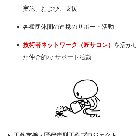
実施、および、支援
各種団体間の連携のサポート活動
技術者ネットワーク（匠サロン）
を活か
た仲介的な サポート活動
工作支援・匠伴走型工作プロジェクト