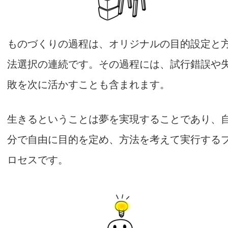
ものづくりの過程は、オリジナルの目的設定と
法選択の連続です。その過程には、試行錯誤や
敗を次に活かすことも含まれます。
生きるということは夢を実現することであり、
分で自由に目的を定め、方法を考えて実行する
ロセスです。