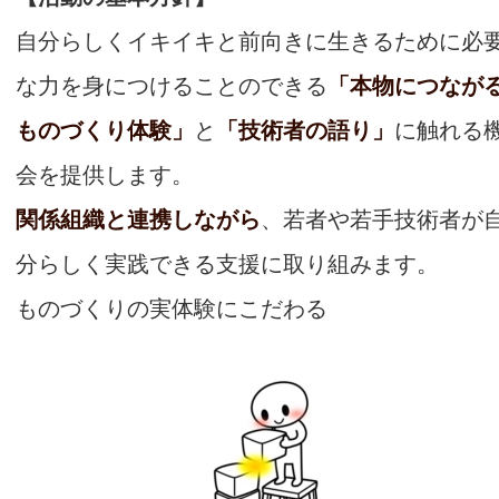
自分らしくイキイキと前向きに生きるために必
な力を身につけることのできる
「本物につなが
ものづくり体験」
と
「技術者の語り」
に触れる
会を提供します。
関係組織と連携しながら
、若者や若手技術者が
分らしく実践できる支援に取り組みます。
ものづくりの実体験にこだわる