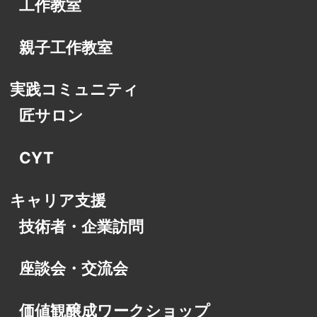
工作教室
親子工作教室
実践コミュニティ
匠サロン
CYT
キャリア支援
技術者・企業訪問
座談会・交流会
価値観醸成ワークショップ