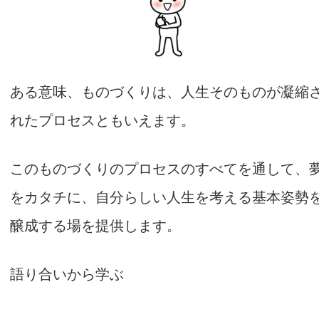
ある意味、ものづくりは、人生そのものが凝縮
れたプロセスともいえます。
このものづくりのプロセスのすべてを通して、
をカタチに、自分らしい人生を考える基本姿勢
醸成する場を提供します。
語り合いから学ぶ