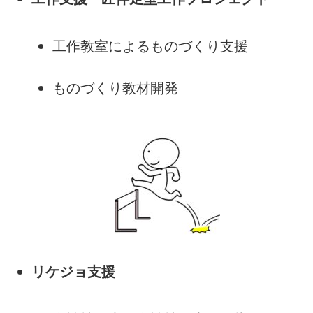
工作教室によるものづくり支援
ものづくり教材開発
リケジョ支援