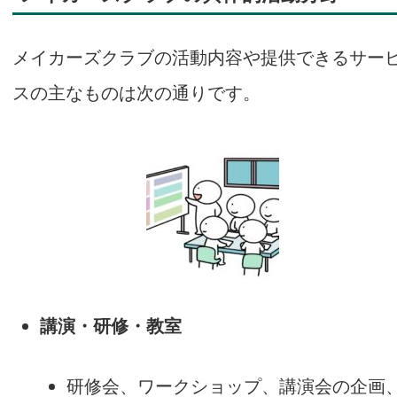
メイカーズクラブの活動内容や提供できるサー
スの主なものは次の通りです。
講演・研修・教室
研修会、ワークショップ、講演会の企画