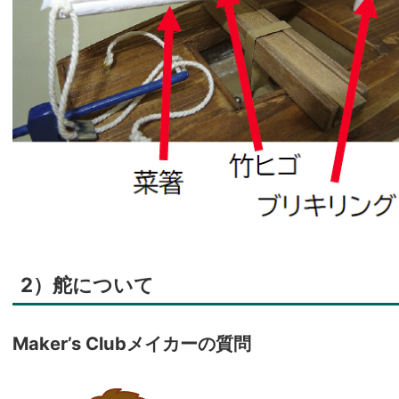
2）舵について
Maker’s Clubメイカーの質問