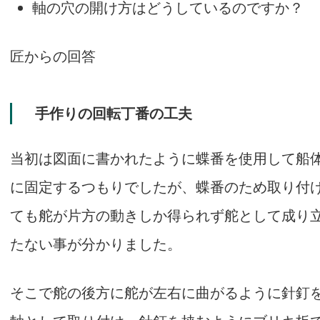
軸の穴の開け方はどうしているのですか？
匠からの回答
手作りの回転丁番の工夫
当初は図面に書かれたように蝶番を使用して船
に固定するつもりでしたが、蝶番のため取り付
ても舵が片方の動きしか得られず舵として成り
たない事が分かりました。
そこで舵の後方に舵が左右に曲がるように針釘