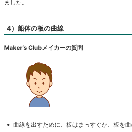
ました。
4）船体の板の曲線
Maker’s Clubメイカーの質問
曲線を出すために、板はまっすぐか、板を曲