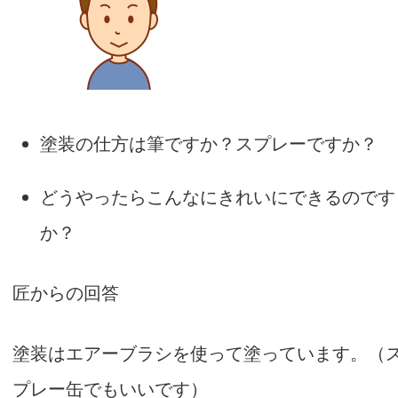
塗装の仕方は筆ですか？スプレーですか？
どうやったらこんなにきれいにできるのです
か？
匠からの回答
塗装はエアーブラシを使って塗っています。（
プレー缶でもいいです）