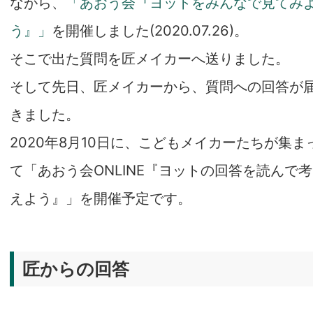
ながら、
「あおう会『ヨットをみんなで見てみ
う』」
を開催しました(2020.07.26)。
そこで出た質問を匠メイカーへ送りました。
そして先日、匠メイカーから、質問への回答が
きました。
2020年8月10日に、こどもメイカーたちが集ま
て「あおう会ONLINE『ヨットの回答を読んで考
えよう』」を開催予定です。
匠からの回答