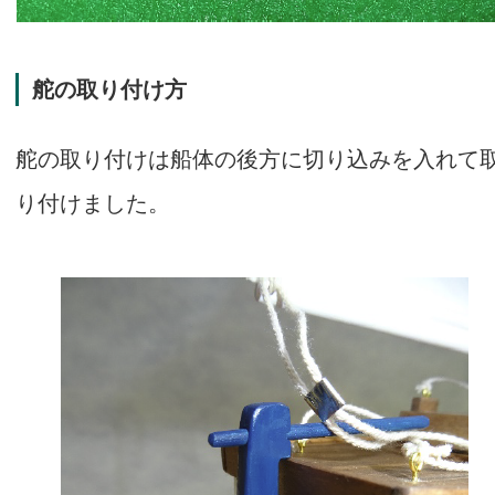
舵の取り付け方
舵の取り付けは船体の後方に切り込みを入れて
り付けました。