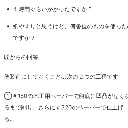
１時間ぐらいかかったですか？
紙やすりと思うけど、何番位のものを使った
ですか？
匠からの回答
塗装前にしておくことは次の２つの工程です。
①
＃150の木工用ペーパー
で船底に凹凸がなく
るまで削り、さらに
＃320のペーパー
で仕上げ
る。