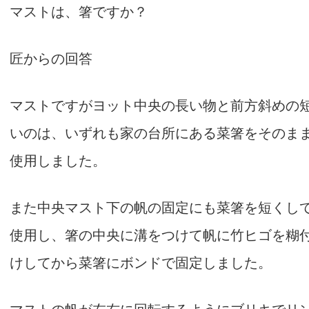
マストは、箸ですか？
匠からの回答
マストですがヨット中央の長い物と前方斜めの
いのは、いずれも家の台所にある菜箸をそのま
使用しました。
また中央マスト下の帆の固定にも菜箸を短くし
使用し、箸の中央に溝をつけて帆に竹ヒゴを糊
けしてから菜箸にボンドで固定しました。