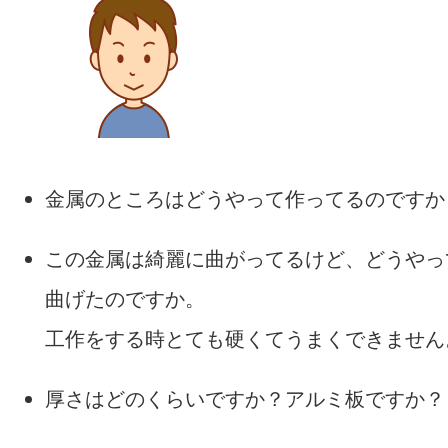
金属のところはどうやって作ってるのですか
この金属は綺麗に曲がってるけど、どうやっ
曲げたのですか。
工作をする時とても硬くてうまくできません
厚さはどのくらいですか？アルミ板ですか？