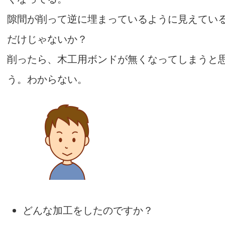
隙間が削って逆に埋まっているように見えてい
だけじゃないか？
削ったら、木工用ボンドが無くなってしまうと
う。わからない。
どんな加工をしたのですか？