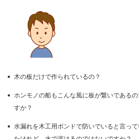
木の板だけで作られているの？
ホンモノの船もこんな風に板が繋いであるの
すか？
水漏れを木工用ボンドで防いでいると言って
たけれど、水で溶けるのではないですか？