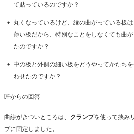
て貼っているのですか？
丸くなっているけど、縁の曲がっている板は
薄い板だから、特別なことをしなくても曲が
たのですか？
中の板と外側の細い板をどうやってかたちを
わせたのですか？
匠からの回答
曲線がきついところは、
クランプ
を使って挟み
ブに固定しました。