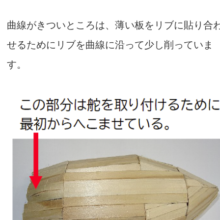
曲線がきついところは、薄い板をリブに貼り合
せるためにリブを曲線に沿って少し削っていま
す。