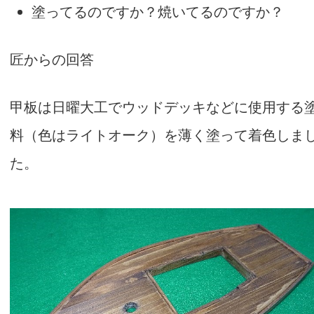
塗ってるのですか？焼いてるのですか？
匠からの回答
甲板は日曜大工でウッドデッキなどに使用する
料（色はライトオーク）を薄く塗って着色しま
た。