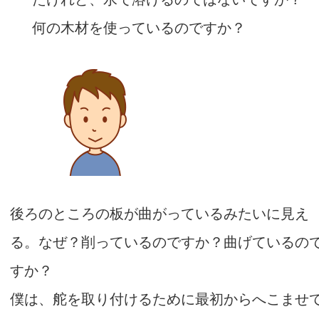
何の木材を使っているのですか？
後ろのところの板が曲がっているみたいに見え
る。なぜ？
削っているのですか？曲げているの
すか？
僕は、舵を取り付けるために最初からへこませ