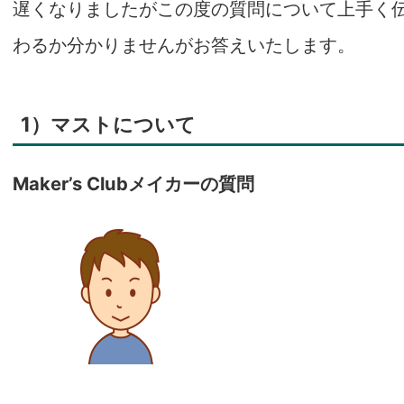
遅くなりましたがこの度の質問について上手く
わるか分かりませんがお答えいたします。
1）マストについて
Maker’s Clubメイカーの質問