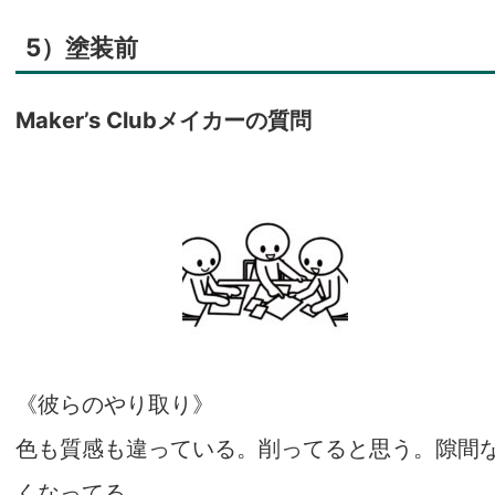
5）塗装前
Maker’s Clubメイカーの質問
《彼らのやり取り》
色も質感も違っている。削ってると思う。隙間
くなってる。