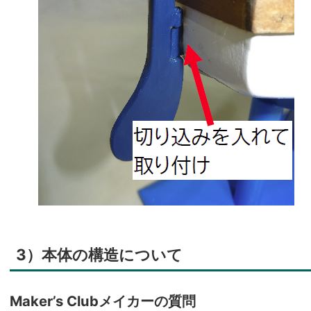
3）本体の構造について
Maker’s Clubメイカーの質問