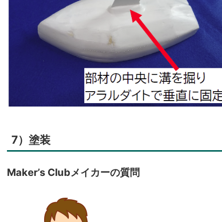
7）塗装
Maker’s Clubメイカーの質問