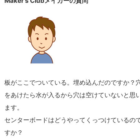
Maker’s Clubメイカーの質問
板がここでついている。埋め込んだのですか？
をあけたら水が入るから穴は空けていないと思
ます。
センターボードはどうやってくっつけているの
すか？