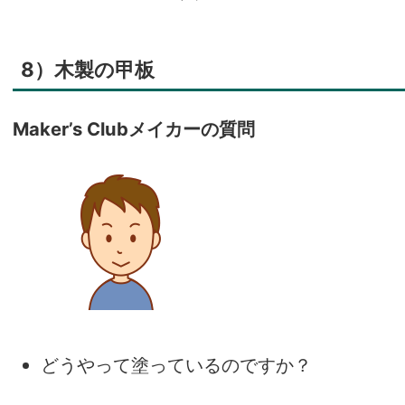
8）木製の甲板
Maker’s Clubメイカーの質問
どうやって塗っているのですか？