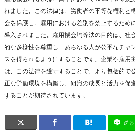
れました。この法律は、労働者の平等な権利と
会を保護し、雇用における差別を禁止するため
導入されました。雇用機会均等法の目的は、社
的な多様性を尊重し、あらゆる人が公平なチャ
スを得られるようにすることです。企業や雇用
は、この法律を遵守することで、より包括的で
正な労働環境を構築し、組織の成長と活力を促
することが期待されています。
送る