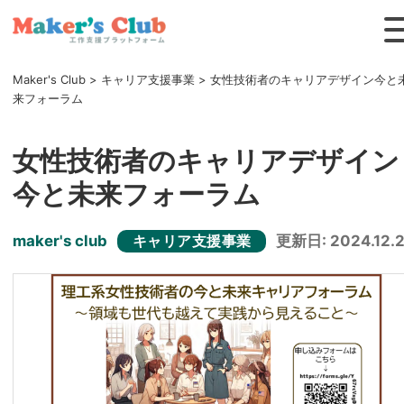
Maker's Club
>
キャリア支援事業
>
女性技術者のキャリアデザイン今と
来フォーラム
女性技術者のキャリアデザイン
今と未来フォーラム
maker's club
更新日: 2024.12.
キャリア支援事業