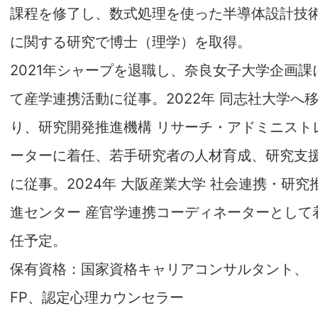
課程を修了し、数式処理を使った半導体設計技
に関する研究で博士（理学）を取得。
2021年シャープを退職し、奈良女子大学企画課
て産学連携活動に従事。2022年 同志社大学へ
り、研究開発推進機構 リサーチ・アドミニスト
ーターに着任、若手研究者の人材育成、研究支
に従事。2024年 大阪産業大学 社会連携・研究
進センター 産官学連携コーディネーターとして
任予定。
保有資格：国家資格キャリアコンサルタント、
FP、認定心理カウンセラー