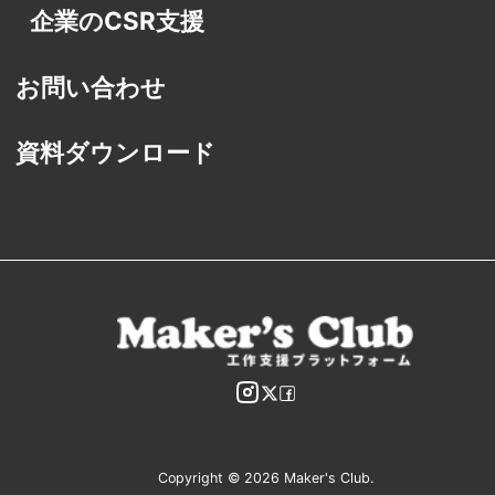
企業のCSR支援
お問い合わせ
資料ダウンロード
Copyright © 2026 Maker's Club.