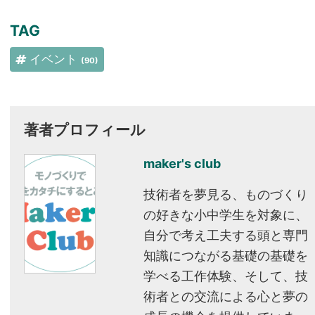
TAG
イベント
(90)
著者プロフィール
maker's club
技術者を夢見る、ものづくり
の好きな小中学生を対象に、
自分で考え工夫する頭と専門
知識につながる基礎の基礎を
学べる工作体験、そして、技
術者との交流による心と夢の