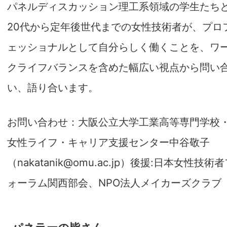
パネルディスカッション理工系領域の学生たち
20代から定年後世代までの女性技術者が、プロ
ェッショナルとして自分らしく働くことを、ワ
クライフバランスを含めた幅広い視点から問い
い、語り合います。
お問い合わせ：大阪公立大学工業高等専門学校
女性ライフ・キャリア支援センター中谷敬子
（nakatanik@omu.ac.jp）後援:日本女性技術
ォーラム関西部会、NPO法人メイカーズクラブ