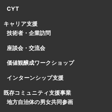
CYT
キャリア支援
技術者・企業訪問
座談会・交流会
価値観醸成ワークショップ
インターンシップ支援
既存コミュニティ支援事業
地方自治体の男女共同参画