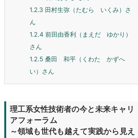
1.2.3
田村生弥（たむら いくみ）さ
ん
1.2.4
前田由香利（まえだ ゆかり）
さん
1.2.5
桑田 和平（くわた かずへ
い）さん
理工系女性技術者の今と未来キャリ
アフォーラム
～領域も世代も越えて実践から見え