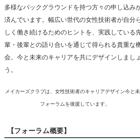
多様なバックグラウンドを持つ方々の申し込み
済んでいます。幅広い世代の女性技術者が自分
しく働き続けるためのヒントを、実践している
輩・後輩との語り合いを通じて得られる貴重な
会。今と未来のキャリアを共にデザインしまし
う。
メイカーズクラブは、女性技術者のキャリアデザイン今と未
フォーラムを後援しています。
【フォーラム概要】