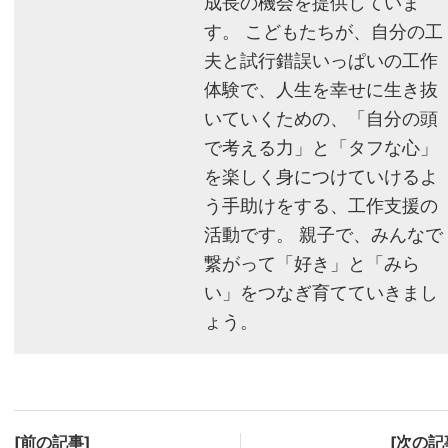
成長の機会を提供していま
す。 こどもたちが、自分の工
夫と試行錯誤いっぱいの工作
体験で、人生を幸せに生き抜
いていくための、「自分の頭
で考える力」と「タフな心」
を楽しく身につけていけるよ
う手助けをする、工作支援の
活動です。 親子で、みんなで
繋がって「好き」と「みら
い」をつなぎ育てていきまし
ょう。
[前の記事]
[次の記