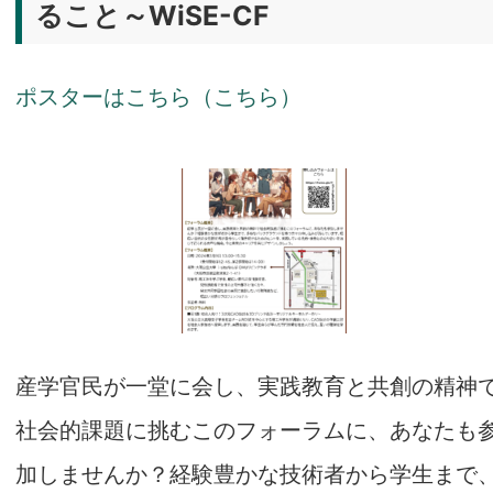
ること～WiSE-CF
ポスターはこちら
（こちら）
産学官民が一堂に会し、実践教育と共創の精神
社会的課題に挑むこのフォーラムに、あなたも
加しませんか？経験豊かな技術者から学生まで