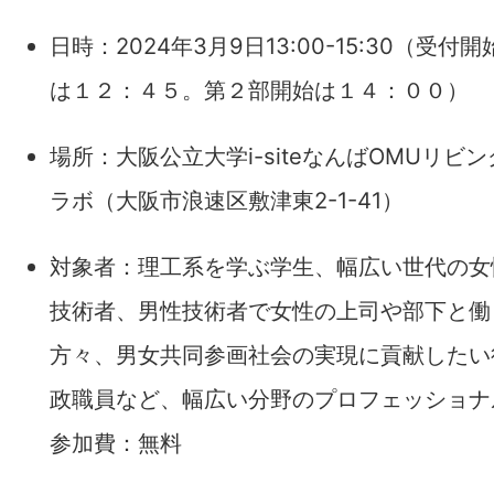
日時：2024年3月9日13:00-15:30（受付開
は１２：４５。第２部開始は１４：００）
場所：大阪公立大学i-siteなんばOMUリビン
ラボ（大阪市浪速区敷津東2-1-41）
対象者：理工系を学ぶ学生、幅広い世代の女
技術者、男性技術者で女性の上司や部下と働
方々、男女共同参画社会の実現に貢献したい
政職員など、幅広い分野のプロフェッショナ
参加費：無料