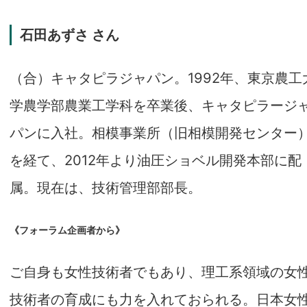
石田あずさ さん
（合）キャタピラジャパン。1992年、東京農工
学農学部農業工学科を卒業後、キャタピラージ
パンに入社。相模事業所（旧相模開発センター
を経て、2012年より油圧ショベル開発本部に配
属。現在は、技術管理部部長。
《フォーラム企画者から》
ご自身も女性技術者でもあり、理工系領域の女
技術者の育成にも力を入れておられる。日本女