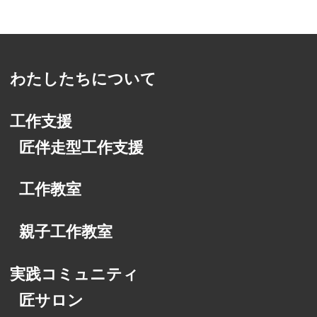
わたしたちについて
工作支援
匠伴走型工作支援
工作教室
親子工作教室
実践コミュニティ
匠サロン