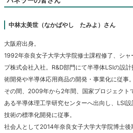
パネラーの皆さん
中林太美世（なかばやし たみよ）さん
大阪府出身。
1992年奈良女子大学大学院修士課程修了、シャ
プ株式会社入社。R&D部門にて半導体LSIの設計
術開発や半導体応用商品の開発・事業化に従事
その間、2009年から2年間、国家プロジェクト
ある半導体理工学研究センターへ出向し、LSI設
技術の標準化開発に従事。
社会人として2014年奈良女子大学大学院博士後