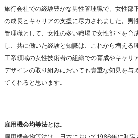
旅行会社での経験豊かな男性管理職で、女性部
の成長とキャリアの支援に尽力されました。男
管理職として、女性の多い職場で女性部下を育
し、共に働いた経験と知識は、これから増える
工系領域の女性技術者の組織での育成やキャリ
デザインの取り組みにおいても貴重な知見を与
てくれると思います。
雇用機会均等法とは。
雇用機会均等法は、日本において1986年に制定