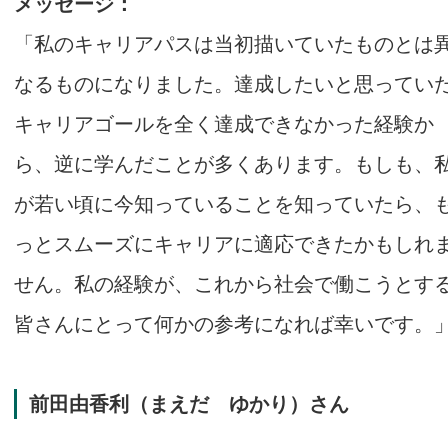
メッセージ：
「私のキャリアパスは当初描いていたものとは
なるものになりました。達成したいと思ってい
キャリアゴールを全く達成できなかった経験か
ら、逆に学んだことが多くあります。もしも、
が若い頃に今知っていることを知っていたら、
っとスムーズにキャリアに適応できたかもしれ
せん。私の経験が、これから社会で働こうとす
皆さんにとって何かの参考になれば幸いです。
前田由香利（まえだ ゆかり）さん