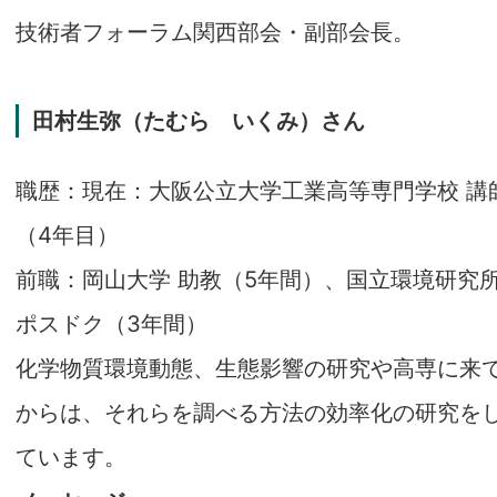
技術者フォーラム関西部会・副部会長。
田村生弥（たむら いくみ）さん
職歴：現在：大阪公立大学工業高等専門学校 講
（4年目）
前職：岡山大学 助教（5年間）、国立環境研究
ポスドク（3年間）
化学物質環境動態、生態影響の研究や高専に来
からは、それらを調べる方法の効率化の研究を
ています。