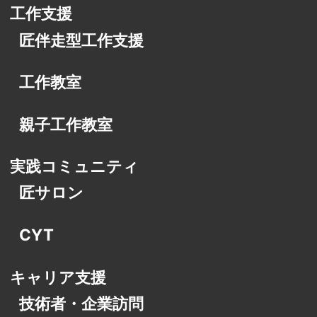
工作支援
匠伴走型工作支援
工作教室
親子工作教室
実践コミュニティ
匠サロン
CYT
キャリア支援
技術者・企業訪問