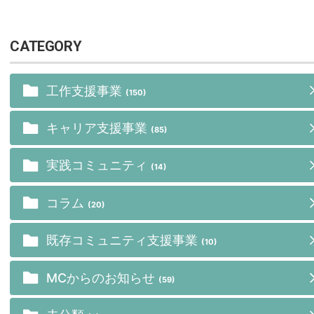
CATEGORY
工作支援事業
(150)
キャリア支援事業
(85)
実践コミュニティ
(14)
コラム
(20)
既存コミュニティ支援事業
(10)
MCからのお知らせ
(59)