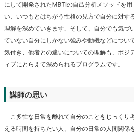
にして開発されたMBTIの自己分析メソッドを用
い、いつもとはちがう性格の見方で自分に対す
理解を深めていきます。そして、自分でも気づ
ていない自分にしかない強みや動機などについ
気付き、他者との違いについての理解も、ポジ
ィブにとらえて深められるプログラムです。
講師の思い
こ多忙な日常を離れて自分のことをじっくり
える時間を持ちたい人、自分の日常の人間関係