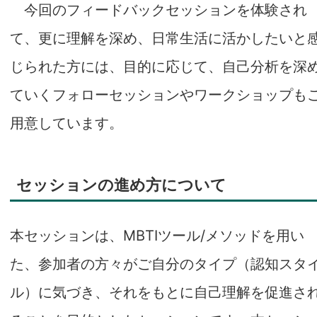
今回のフィードバックセッションを体験され
て、更に理解を深め、日常生活に活かしたいと
じられた方には、目的に応じて、自己分析を深
ていくフォローセッションやワークショップも
用意しています。
セッションの進め方について
本セッションは、MBTIツール/メソッドを用い
た、参加者の方々がご自分のタイプ（認知スタ
ル）に気づき、それをもとに自己理解を促進さ