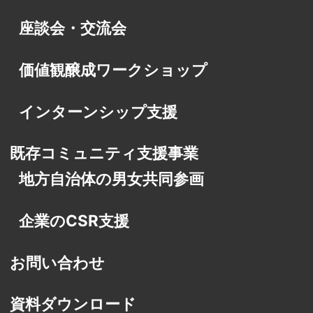
座談会・交流会
価値観醸成ワークショップ
インターンシップ支援
既存コミュニティ支援事業
地方自治体の男女共同参画
企業のCSR支援
お問い合わせ
資料ダウンロード