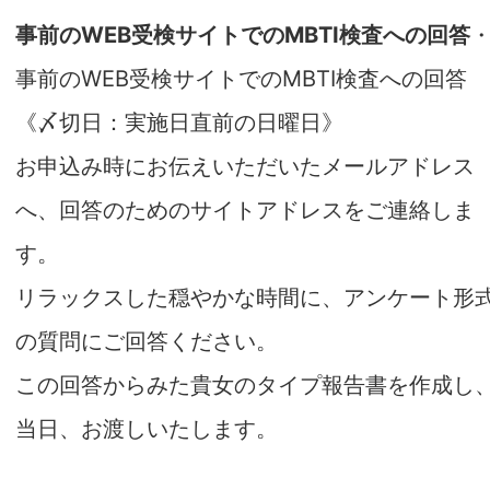
事前のWEB受検サイトでのMBTI検査への回答
事前のWEB受検サイトでのMBTI検査への回答
《〆切日：実施日直前の日曜日》
お申込み時にお伝えいただいたメールアドレス
へ、回答のためのサイトアドレスをご連絡しま
す。
リラックスした穏やかな時間に、アンケート形
の質問にご回答ください。
この回答からみた貴女のタイプ報告書を作成し
当日、お渡しいたします。