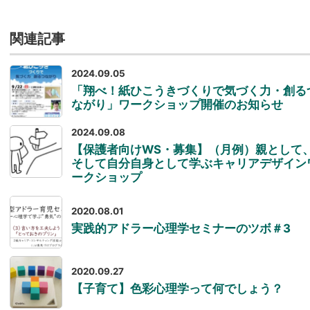
関連記事
2024.09.05
「翔べ！紙ひこうきづくりで気づく力・創る
ながり」ワークショップ開催のお知らせ
2024.09.08
【保護者向けWS・募集】（月例）親として
そして自分自身として学ぶキャリアデザイン
ークショップ
2020.08.01
実践的アドラー心理学セミナーのツボ＃3
2020.09.27
【子育て】色彩心理学って何でしょう？