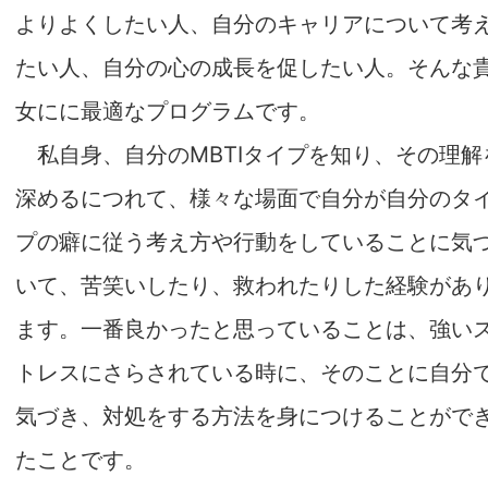
よりよくしたい人、自分のキャリアについて考
たい人、自分の心の成長を促したい人。そんな
女にに最適なプログラムです。
私自身、自分のMBTIタイプを知り、その理解
深めるにつれて、様々な場面で自分が自分のタ
プの癖に従う考え方や行動をしていることに気
いて、苦笑いしたり、救われたりした経験があ
ます。一番良かったと思っていることは、強い
トレスにさらされている時に、そのことに自分
気づき、対処をする方法を身につけることがで
たことです。