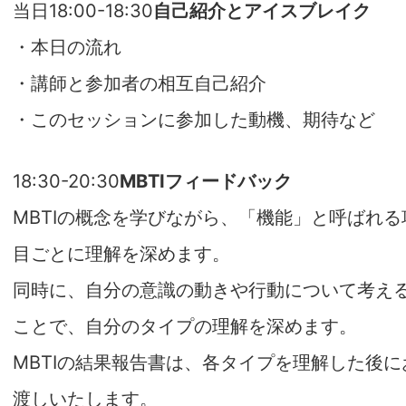
当日18:00-18:30
自己紹介とアイスブレイク
・本日の流れ
・講師と参加者の相互自己紹介
・このセッションに参加した動機、期待など
18:30-20:30
MBTIフィードバック
MBTIの概念を学びながら、「機能」と呼ばれる
目ごとに理解を深めます。
同時に、自分の意識の動きや行動について考え
ことで、自分のタイプの理解を深めます。
MBTIの結果報告書は、各タイプを理解した後に
渡しいたします。