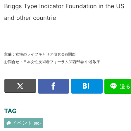
Briggs Type Indicator Foundation in the US
and other countrie
主催：女性のライフキャリア研究会in関西
お問合せ：日本女性技術者フォーラム関西部会 中谷敬子
送る
TAG
イベント
(90)