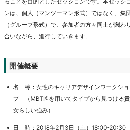
ることを目的としたセッションです。本セッシ
ンは、個人（マンツーマン形式）ではなく、集
（グループ形式）で、参加者の方々同士が関わ
合いながら、進行していきます。
開催概要
名 称：女性のキャリアデザインワークショ
プ （MBTI®を用いてタイプから見つける貴
女らしい強み）
日 時：2018年2月3日（土）18:00-20:30