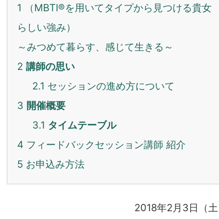
1
（MBTI®を用いてタイプから見つける貴女
らしい強み）
～みつめて暮らす、感じて生きる～
2
講師の思い
2.1
セッションの進め方について
3
開催概要
3.1
タイムテーブル
4
フィードバックセッション講師 紹介
5
お申込み方法
2018年2月3日（