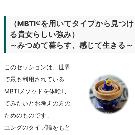
（MBTI®を用いてタイプから見つけ
る貴女らしい強み）
～みつめて暮らす、感じて生きる～
このセッションは、世界
で最も利用されている
MBTIメソッドを体験し
てみたいとお考えの方の
ためのものです。
ユングのタイプ論をもと