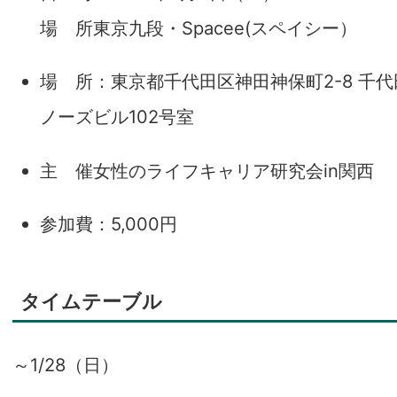
場 所東京九段・Spacee(スペイシー）
場 所：東京都千代田区神田神保町2-8 千代
ノーズビル102号室
主 催女性のライフキャリア研究会in関西
参加費：5,000円
タイムテーブル
～1/28（日）