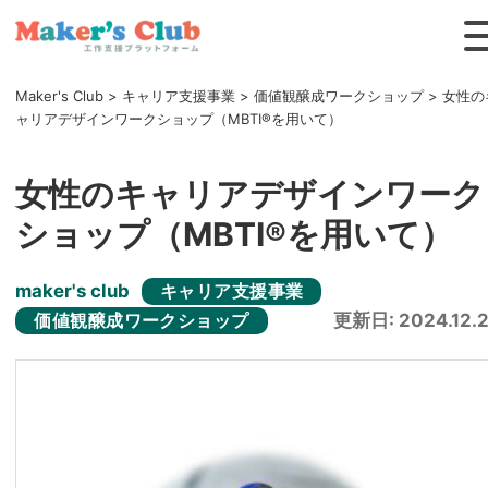
Maker's Club
>
キャリア支援事業
>
価値観醸成ワークショップ
>
女性の
ャリアデザインワークショップ（MBTI®を用いて）
女性のキャリアデザインワーク
ショップ（MBTI®を用いて）
maker's club
キャリア支援事業
更新日: 2024.12.
価値観醸成ワークショップ