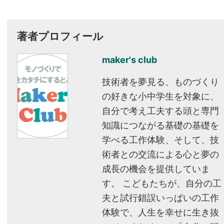
著者プロフィール
maker's club
技術者を夢見る、ものづくり
の好きな小中学生を対象に、
自分で考え工夫する頭と専門
知識につながる基礎の基礎を
学べる工作体験、そして、技
術者との交流による心と夢の
成長の機会を提供していま
す。 こどもたちが、自分の工
夫と試行錯誤いっぱいの工作
体験で、人生を幸せに生き抜