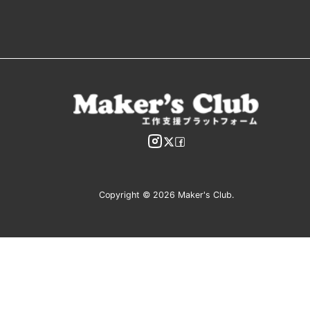
Copyright © 2026 Maker's Club.