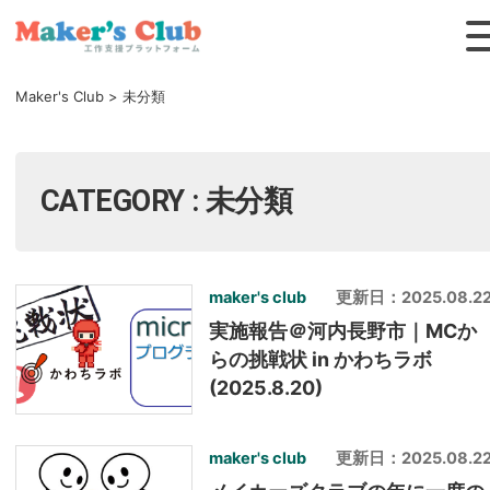
Maker's Club
>
未分類
CATEGORY : 未分類
maker's club
更新日：2025.08.2
実施報告＠河内長野市｜MCか
らの挑戦状 in かわちラボ
(2025.8.20)
maker's club
更新日：2025.08.2