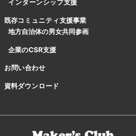
インターンシップ支援
既存コミュニティ支援事業
地方自治体の男女共同参画
企業のCSR支援
お問い合わせ
資料ダウンロード