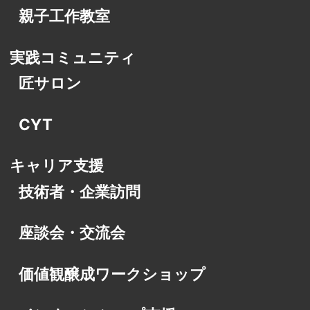
親子工作教室
実践コミュニティ
匠サロン
CYT
キャリア支援
技術者・企業訪問
座談会・交流会
価値観醸成ワークショップ