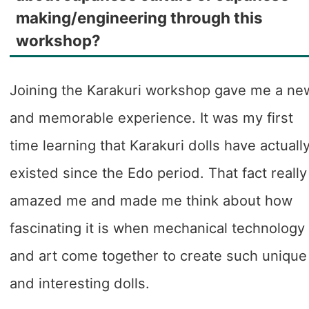
making/engineering through this
workshop?
Joining the Karakuri workshop gave me a ne
and memorable experience. It was my first
time learning that Karakuri dolls have actuall
existed since the Edo period. That fact really
amazed me and made me think about how
fascinating it is when mechanical technology
and art come together to create such unique
and interesting dolls.