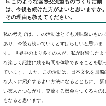
5. このような国際交流型ものづくり活動
は、今後も続けた方がよいと思いますか
その理由も教えてください。
私の考えでは、この活動はとても興味深いもの
あり、今後も続いていくとすばらしいと思いま
す。 世界中のより多くの人が、私が経験したよ
な楽しく記憶に残る時間を体験できることを願
ています。 また、この活動は、日本文化を国際
な人々に紹介するよい方法になるとともに、 新
い友人とつながり、交流する機会をつくるもの
もなると思います。