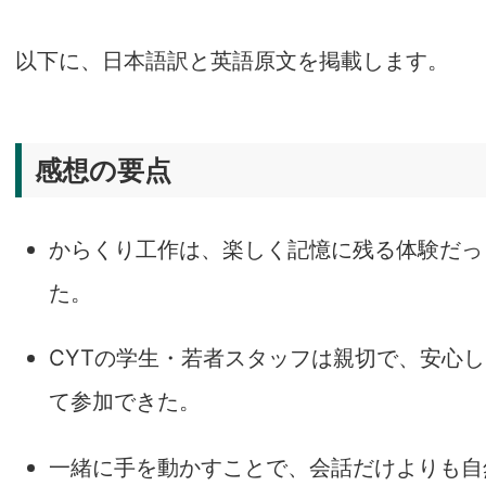
以下に、日本語訳と英語原文を掲載します。
感想の要点
からくり工作は、楽しく記憶に残る体験だっ
た。
CYTの学生・若者スタッフは親切で、安心し
て参加できた。
一緒に手を動かすことで、会話だけよりも自