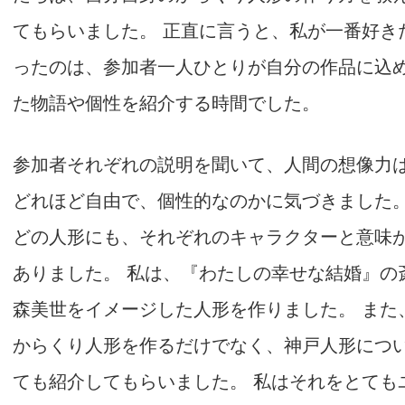
てもらいました。 正直に言うと、私が一番好き
ったのは、参加者一人ひとりが自分の作品に込
た物語や個性を紹介する時間でした。
参加者それぞれの説明を聞いて、人間の想像力
どれほど自由で、個性的なのかに気づきました
どの人形にも、それぞれのキャラクターと意味
ありました。 私は、『わたしの幸せな結婚』の
森美世をイメージした人形を作りました。 また
からくり人形を作るだけでなく、神戸人形につ
ても紹介してもらいました。 私はそれをとても