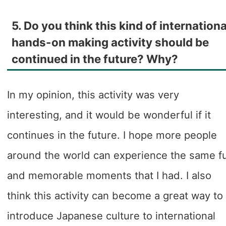
5. Do you think this kind of internationa
hands-on making activity should be
continued in the future? Why?
In my opinion, this activity was very
interesting, and it would be wonderful if it
continues in the future. I hope more people
around the world can experience the same f
and memorable moments that I had. I also
think this activity can become a great way to
introduce Japanese culture to international