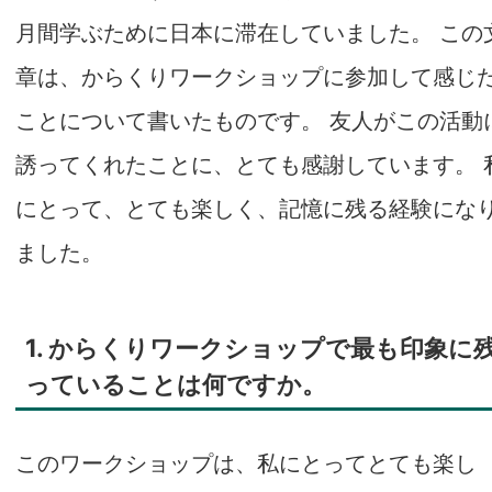
月間学ぶために日本に滞在していました。 この
章は、からくりワークショップに参加して感じ
ことについて書いたものです。 友人がこの活動
誘ってくれたことに、とても感謝しています。 
にとって、とても楽しく、記憶に残る経験にな
ました。
1. からくりワークショップで最も印象に
っていることは何ですか。
このワークショップは、私にとってとても楽し