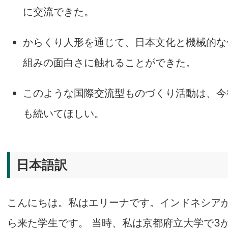
に交流できた。
からくり人形を通じて、日本文化と機械的な
組みの面白さに触れることができた。
このような国際交流型ものづくり活動は、今
も続いてほしい。
日本語訳
こんにちは。私はエリーナです。インドネシア
ら来た学生です。 当時、私は京都府立大学で3