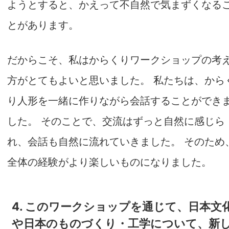
ようとすると、かえって不自然で気まずくなる
とがあります。
だからこそ、私はからくりワークショップの考
方がとてもよいと思いました。 私たちは、から
り人形を一緒に作りながら会話することができ
した。 そのことで、交流はずっと自然に感じら
れ、会話も自然に流れていきました。 そのため
全体の経験がより楽しいものになりました。
4. このワークショップを通じて、日本文
や日本のものづくり・工学について、新