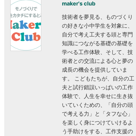
maker's club
技術者を夢見る、ものづくり
の好きな小中学生を対象に、
自分で考え工夫する頭と専門
知識につながる基礎の基礎を
学べる工作体験、そして、技
術者との交流による心と夢の
成長の機会を提供していま
す。 こどもたちが、自分の工
夫と試行錯誤いっぱいの工作
体験で、人生を幸せに生き抜
いていくための、「自分の頭
で考える力」と「タフな心」
を楽しく身につけていけるよ
う手助けをする、工作支援の