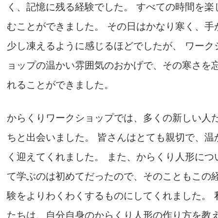
く、記憶に残る経験でした。 すべての時間を楽
むことができました。 その日はかなり寒く、手
少し凍えるように感じるほどでしたが、 ワーク
ョップの温かい雰囲気のおかげで、その寒さを
れることができました。
からくりワークショップでは、多くの新しい人
ちと出会いました。 皆さんはとても親切で、温
く迎えてくれました。 また、からくり人形につ
て学ぶのは初めてだったので、そのこともこの
験をよりわくわくするものにしてくれました。 
たちは、自分自身のからくり人形の作り方を教