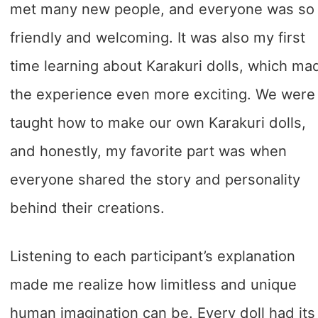
met many new people, and everyone was so
friendly and welcoming. It was also my first
time learning about Karakuri dolls, which ma
the experience even more exciting. We were
taught how to make our own Karakuri dolls,
and honestly, my favorite part was when
everyone shared the story and personality
behind their creations.
Listening to each participant’s explanation
made me realize how limitless and unique
human imagination can be. Every doll had its