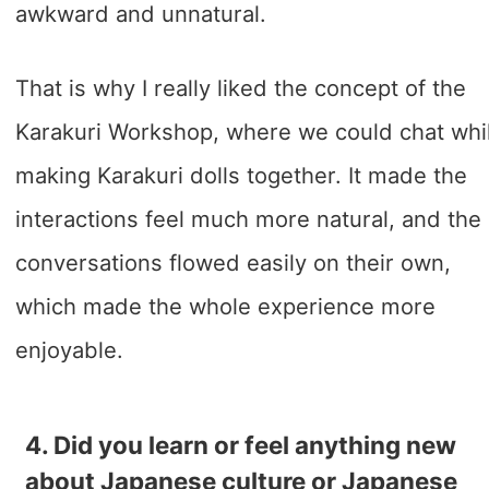
awkward and unnatural.
That is why I really liked the concept of the
Karakuri Workshop, where we could chat whi
making Karakuri dolls together. It made the
interactions feel much more natural, and the
conversations flowed easily on their own,
which made the whole experience more
enjoyable.
4. Did you learn or feel anything new
about Japanese culture or Japanese