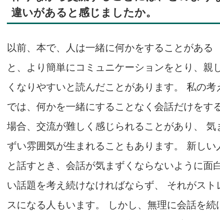
違いがあると感じましたか。
以前、本で、人は一緒に何かをすることがある
と、より簡単にコミュニケーションをとり、親
くなりやすいと読んだことがあります。 私の考
では、何かを一緒にすることなく会話だけをす
場合、交流が難しく感じられることがあり、 気
ずい雰囲気が生まれることもあります。 新しい
と話すとき、会話が気まずくならないように面
い話題を考え続けなければならず、 それがスト
スになる人もいます。 しかし、無理に会話を続