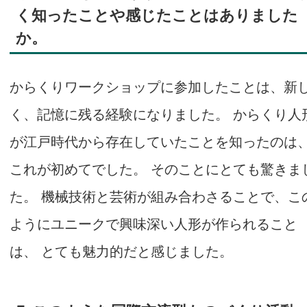
く知ったことや感じたことはありました
か。
からくりワークショップに参加したことは、新
く、記憶に残る経験になりました。 からくり人
が江戸時代から存在していたことを知ったのは
これが初めてでした。 そのことにとても驚きま
た。 機械技術と芸術が組み合わさることで、こ
ようにユニークで興味深い人形が作られること
は、 とても魅力的だと感じました。