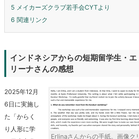
5
メイカーズクラブ若手会CYTより
6
関連リンク
インドネシアからの短期留学生・エ
リーナさんの感想
2025年12月
6日に実施し
た「からく
り人形に学
Erlinaさんからの手紙。画像ク