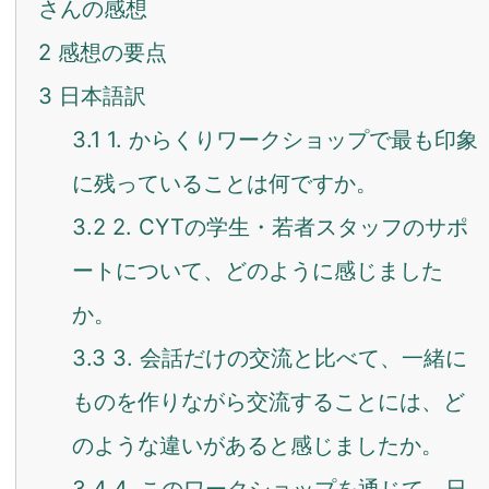
さんの感想
2
感想の要点
3
日本語訳
3.1
1. からくりワークショップで最も印象
に残っていることは何ですか。
3.2
2. CYTの学生・若者スタッフのサポ
ートについて、どのように感じました
か。
3.3
3. 会話だけの交流と比べて、一緒に
ものを作りながら交流することには、ど
のような違いがあると感じましたか。
3.4
4. このワークショップを通じて、日