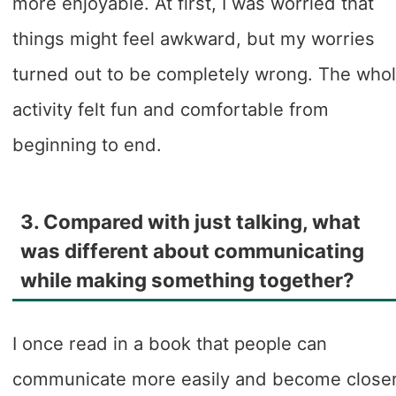
more enjoyable. At first, I was worried that
things might feel awkward, but my worries
turned out to be completely wrong. The who
activity felt fun and comfortable from
beginning to end.
3. Compared with just talking, what
was different about communicating
while making something together?
I once read in a book that people can
communicate more easily and become close