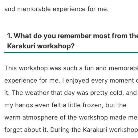
and memorable experience for me.
1. What do you remember most from th
Karakuri workshop?
This workshop was such a fun and memorab
experience for me. I enjoyed every moment 
it. The weather that day was pretty cold, and
my hands even felt a little frozen, but the
warm atmosphere of the workshop made me
forget about it. During the Karakuri workshop,