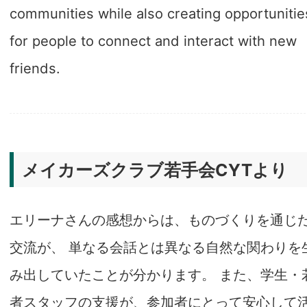
communities while also creating opportunitie
for people to connect and interact with new
friends.
メイカーズクラブ若手会CYTより
エリーナさんの感想からは、ものづくりを通じ
交流が、 単なる会話とは異なる自然な関わりを
み出していたことが分かります。 また、学生・
者スタッフの支援が、参加者にとって安心して