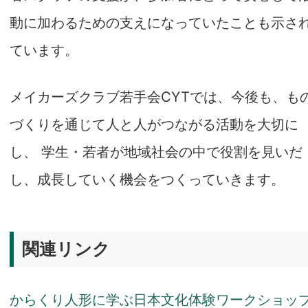
動に加わるための支えになっていたことも示さ
ています。
メイカーズクラブ若手会CYTでは、今後も、も
づくりを通じて人と人がつながる活動を大切に
し、 学生・若者が地域社会の中で役割を見いだ
し、成長していく機会をつくっていきます。
関連リンク
からくり人形に学ぶ日本文化体験ワークショッ