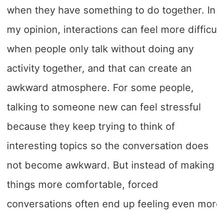
when they have something to do together. In
my opinion, interactions can feel more difficu
when people only talk without doing any
activity together, and that can create an
awkward atmosphere. For some people,
talking to someone new can feel stressful
because they keep trying to think of
interesting topics so the conversation does
not become awkward. But instead of making
things more comfortable, forced
conversations often end up feeling even mo