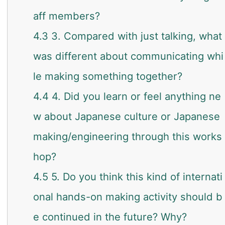
aff members?
4.3
3. Compared with just talking, what
was different about communicating whi
le making something together?
4.4
4. Did you learn or feel anything ne
w about Japanese culture or Japanese
making/engineering through this works
hop?
4.5
5. Do you think this kind of internati
onal hands-on making activity should b
e continued in the future? Why?