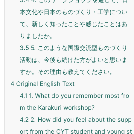
本文化や日本のものづくり・工学につい
て、新しく知ったことや感じたことはあ
りましたか。
3.5
5. このような国際交流型ものづくり
活動は、今後も続けた方がよいと思いま
すか。その理由も教えてください。
4
Original English Text
4.1
1. What do you remember most fro
m the Karakuri workshop?
4.2
2. How did you feel about the supp
ort from the CYT student and young st