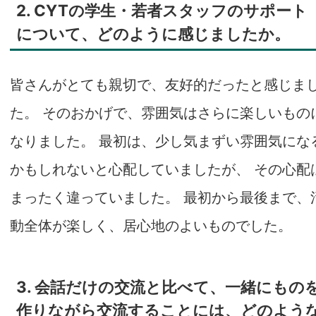
2. CYTの学生・若者スタッフのサポート
について、どのように感じましたか。
皆さんがとても親切で、友好的だったと感じま
た。 そのおかげで、雰囲気はさらに楽しいもの
なりました。 最初は、少し気まずい雰囲気にな
かもしれないと心配していましたが、 その心配
まったく違っていました。 最初から最後まで、
動全体が楽しく、居心地のよいものでした。
3. 会話だけの交流と比べて、一緒にもの
作りながら交流することには、どのよう