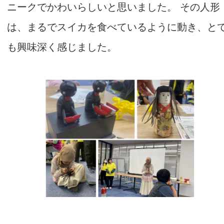
ニークでかわいらしいと思いました。 その人形
は、まるでスイカを食べているように動き、と
も興味深く感じました。