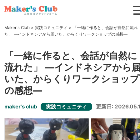
Maker's Club
>
実践コミュニティ
>
「一緒に作ると、会話が自然に流れ
た」 ―インドネシアから届いた、からくりワークショップの感想―
「一緒に作ると、会話が自然に
流れた」 ―インドネシアから
いた、からくりワークショップ
の感想―
maker's club
更新日: 2026.05.
実践コミュニティ