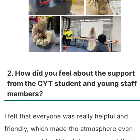
2. How did you feel about the support
from the CYT student and young staff
members?
I felt that everyone was really helpful and
friendly, which made the atmosphere even