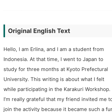
Original English Text
Hello, I am Erlina, and I am a student from
Indonesia. At that time, I went to Japan to
study for three months at Kyoto Prefectural
University. This writing is about what I felt
while participating in the Karakuri Workshop.
I’m really grateful that my friend invited me t
join the activity because it became such a fu