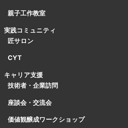
親子工作教室
実践コミュニティ
匠サロン
CYT
キャリア支援
技術者・企業訪問
座談会・交流会
価値観醸成ワークショップ