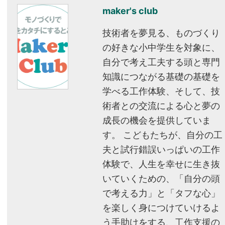
maker's club
技術者を夢見る、ものづくり
の好きな小中学生を対象に、
自分で考え工夫する頭と専門
知識につながる基礎の基礎を
学べる工作体験、そして、技
術者との交流による心と夢の
成長の機会を提供していま
す。 こどもたちが、自分の工
夫と試行錯誤いっぱいの工作
体験で、人生を幸せに生き抜
いていくための、「自分の頭
で考える力」と「タフな心」
を楽しく身につけていけるよ
う手助けをする、工作支援の