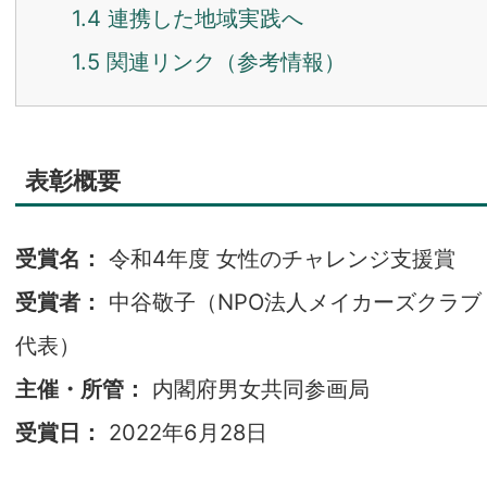
1.4
連携した地域実践へ
1.5
関連リンク（参考情報）
表彰概要
受賞名：
令和4年度 女性のチャレンジ支援賞
受賞者：
中谷敬子（NPO法人メイカーズクラブ
代表）
主催・所管：
内閣府男女共同参画局
受賞日：
2022年6月28日