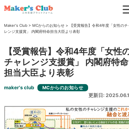
Maker's Club
>
MCからのお知らせ
>
【受賞報告】令和4年度「女性のチ
レンジ支援賞」 内閣府特命担当大臣より表彰
【受賞報告】令和4年度「女性
チャレンジ支援賞」 内閣府特命
担当大臣より表彰
maker's club
MCからのお知らせ
更新日: 2025.06.