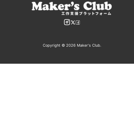
Copyright © 2026 Maker's Club.