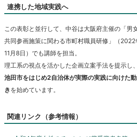
連携した地域実践へ
この表彰と並行して、中谷は大阪府主催の「男
共同参画施策に関わる市町村職員研修」（2022
11月8日）でも講師を担当。
理工系の視点を活かした企画立案手法を提示し
池田市をはじめ2自治体が実際の実践に向けた動
き
を始めています。
関連リンク（参考情報）