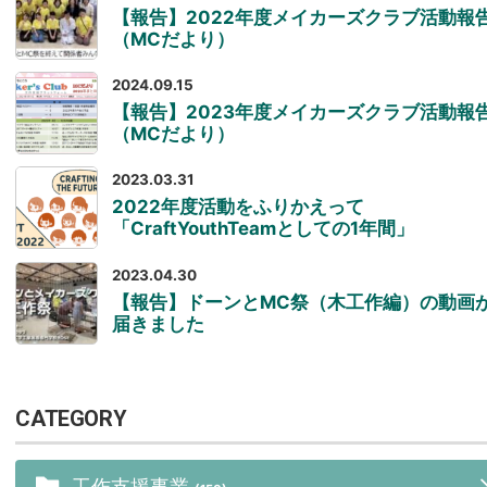
【報告】2022年度メイカーズクラブ活動報
（MCだより）
2024.09.15
【報告】2023年度メイカーズクラブ活動報
（MCだより）
2023.03.31
2022年度活動をふりかえって
「CraftYouthTeamとしての1年間」
2023.04.30
【報告】ドーンとMC祭（木工作編）の動画
届きました
CATEGORY
工作支援事業