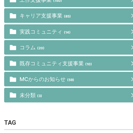
(150)
キャリア支援事業
(85)
実践コミュニティ
(14)
コラム
(20)
既存コミュニティ支援事業
(10)
MCからのお知らせ
(59)
未分類
(3)
TAG