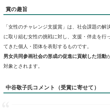
賞の趣旨
「女性のチャレンジ支援賞」は、社会課題の解
に取り組む女性の挑戦に対し、支援・伴走を行
てきた個人・団体を表彰するものです。
男女共同参画社会の形成の促進に貢献した活動
対象とされます。
中谷敬子氏コメント（受賞に寄せて）