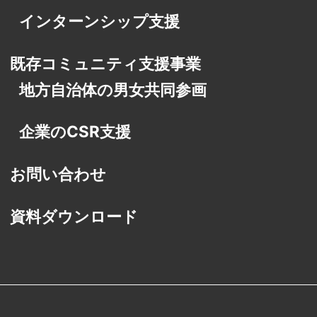
インターンシップ支援
既存コミュニティ支援事業
地方自治体の男女共同参画
企業のCSR支援
お問い合わせ
資料ダウンロード