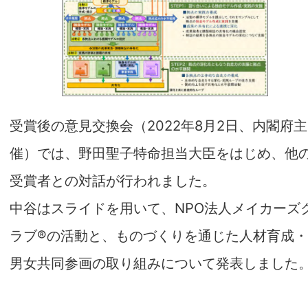
受賞後の意見交換会（2022年8月2日、内閣府主
催）では、野田聖子特命担当大臣をはじめ、他
受賞者との対話が行われました。
中谷はスライドを用いて、NPO法人メイカーズ
ラブ®の活動と、ものづくりを通じた人材育成
男女共同参画の取り組みについて発表しました